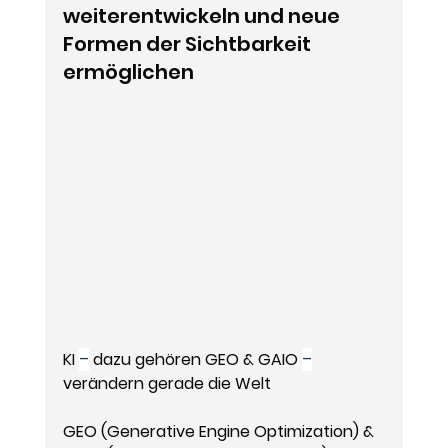
weiterentwickeln und neue 
Formen der Sichtbarkeit 
ermöglichen
KI 
–
 dazu gehören GEO & GAIO 
–
verändern gerade die Welt
GEO (Generative Engine Optimization) & 