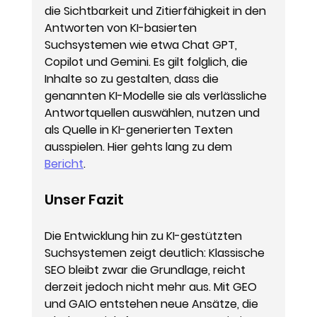
die Sichtbarkeit und Zitierfähigkeit in den 
Antworten von KI-basierten 
Suchsystemen wie etwa Chat GPT, 
Copilot und Gemini. Es gilt folglich, die 
Inhalte so zu gestalten, dass die 
genannten KI-Modelle sie als verlässliche 
Antwortquellen auswählen, nutzen und 
als Quelle in KI-generierten Texten 
ausspielen. Hier gehts lang zu dem 
Bericht
.
Unser Fazit
Die Entwicklung hin zu KI-gestützten 
Suchsystemen zeigt deutlich: Klassische 
SEO bleibt zwar die Grundlage, reicht 
derzeit jedoch nicht mehr aus. Mit GEO 
und GAIO entstehen neue Ansätze, die 