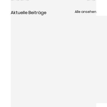
Alle ansehen
Aktuelle Beiträge