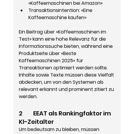
«Kaffeemaschinen bei Amazon»
Transaktionsintention
: «Eine 
Kaffeemaschine kaufen»
Ein Beitrag über «Kaffeemaschinen im 
Test» kann eine hohe Relevanz für die 
Informationssuche bieten, während eine 
Produktseite über «Beste 
Kaffeemaschinen 2025» für 
Transaktionen optimiert werden sollte. 
Inhalte sowie Texte müssen diese Vielfalt 
abdecken, um von den Systemen als 
relevant erkannt und prominent zitiert zu 
werden.
2         EEAT als Rankingfaktor im 
KI-Zeitalter
Um bedeutsam zu bleiben, müssen 