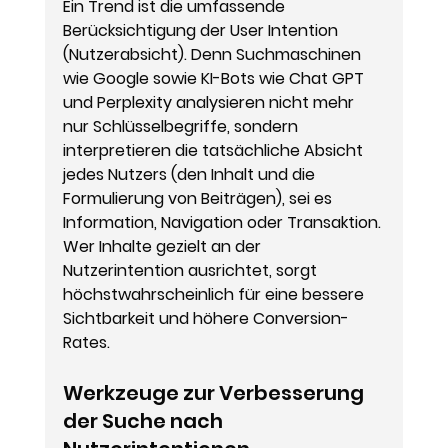
Ein Trend ist die umfassende 
Berücksichtigung der User Intention 
(Nutzerabsicht). Denn Suchmaschinen 
wie Google sowie KI-Bots wie Chat GPT 
und Perplexity analysieren nicht mehr 
nur Schlüsselbegriffe, sondern 
interpretieren die tatsächliche Absicht 
jedes Nutzers (den Inhalt und die 
Formulierung von Beiträgen), sei es 
Information, Navigation oder Transaktion. 
Wer Inhalte gezielt an der 
Nutzerintention ausrichtet, sorgt 
höchstwahrscheinlich für eine bessere 
Sichtbarkeit und höhere Conversion-
Rates.
Werkzeuge zur Verbesserung 
der Suche nach 