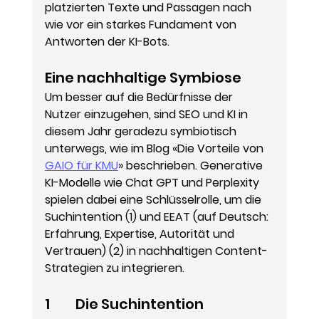
platzierten Texte und Passagen nach 
wie vor ein starkes Fundament von 
Antworten der KI-Bots.
Eine nachhaltige Symbiose
Um besser auf die Bedürfnisse der 
Nutzer einzugehen, sind SEO und KI in 
diesem Jahr geradezu symbiotisch 
unterwegs, wie im Blog «Die Vorteile von 
GAIO für KMU
» beschrieben. Generative 
KI-Modelle wie Chat GPT und Perplexity 
spielen dabei eine Schlüsselrolle, um die 
Suchintention (1) und EEAT (auf Deutsch: 
Erfahrung, Expertise, Autorität und 
Vertrauen) (2) in nachhaltigen Content-
Strategien zu integrieren.
1         Die Suchintention