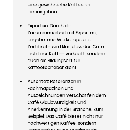
eine gewöhnliche Kaffeebar 
hinausgehen.
Expertise
: Durch die 
Zusammenarbeit mit Experten, 
angebotene Workshops und 
Zertifikate wird klar, dass das Café 
nicht nur Kaffee verkauft, sondern 
auch als Bildungsort für 
Kaffeeliebhaber dient.
Autorität
: Referenzen in 
Fachmagazinen und 
Auszeichnungen verschaffen dem 
Café Glaubwürdigkeit und 
Anerkennung in der Branche. Zum 
Beispiel: Das Café bietet nicht nur 
hochwertigen Kaffee, sondern 