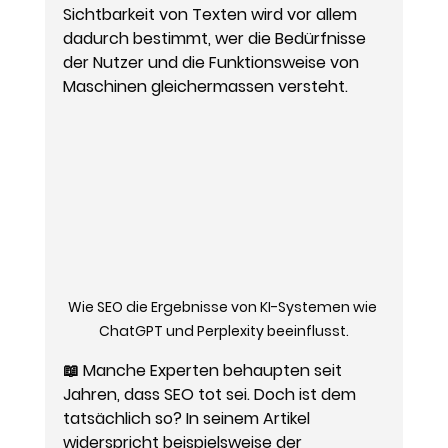
Sichtbarkeit von Texten wird vor allem 
dadurch bestimmt, wer die Bedürfnisse 
der Nutzer und die Funktionsweise von 
Maschinen gleichermassen versteht.
Wie SEO die Ergebnisse von KI-Systemen wie 
ChatGPT und Perplexity beeinflusst.
📖 Manche Experten behaupten seit 
Jahren, dass SEO tot sei. Doch ist dem 
tatsächlich so? In seinem Artikel 
widerspricht beispielsweise der 