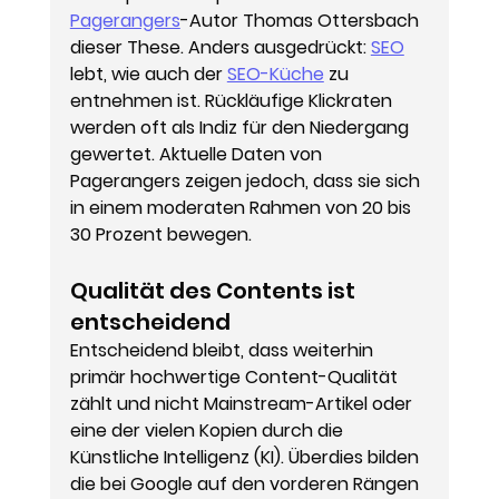
Pagerangers
-Autor Thomas Ottersbach 
dieser These. Anders ausgedrückt: 
SEO
lebt, wie auch der 
SEO-Küche
 zu 
entnehmen ist. Rückläufige Klickraten 
werden oft als Indiz für den Niedergang 
gewertet. Aktuelle Daten von 
Pagerangers zeigen jedoch, dass sie sich 
in einem moderaten Rahmen von 20 bis 
30 Prozent bewegen.
Qualität des Contents ist 
entscheidend
Entscheidend bleibt, dass weiterhin 
primär hochwertige Content-Qualität 
zählt und nicht Mainstream-Artikel oder 
eine der vielen Kopien durch die 
Künstliche Intelligenz (KI). Überdies bilden 
die bei Google auf den vorderen Rängen 